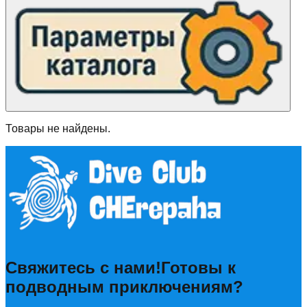
Товары не найдены.
Свяжитесь с нами!
Готовы к
подводным приключениям?