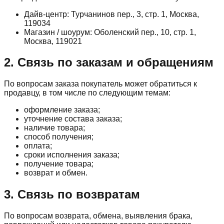
Дайв-центр: Турчанинов пер., 3, стр. 1, Москва,
119034
Магазин / шоурум: Оболенский пер., 10, стр. 1,
Москва, 119021
2. Связь по заказам и обращениям
По вопросам заказа покупатель может обратиться к
продавцу, в том числе по следующим темам:
оформление заказа;
уточнение состава заказа;
наличие товара;
способ получения;
оплата;
сроки исполнения заказа;
получение товара;
возврат и обмен.
3. Связь по возвратам
По вопросам возврата, обмена, выявления брака,