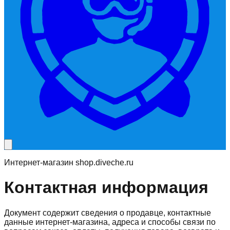
Интернет-магазин shop.diveche.ru
Контактная информация
Документ содержит сведения о продавце, контактные
данные интернет-магазина, адреса и способы связи по