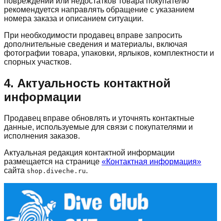
повреждений или недостатков товара покупателю
рекомендуется направлять обращение с указанием
номера заказа и описанием ситуации.
При необходимости продавец вправе запросить
дополнительные сведения и материалы, включая
фотографии товара, упаковки, ярлыков, комплектности и
спорных участков.
4. Актуальность контактной
информации
Продавец вправе обновлять и уточнять контактные
данные, используемые для связи с покупателями и
исполнения заказов.
Актуальная редакция контактной информации
размещается на странице
«Контактная информация»
сайта
.
shop.diveche.ru