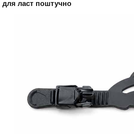
для ласт поштучно