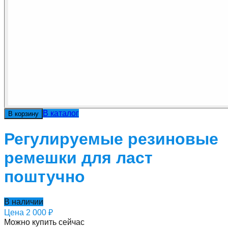
В каталог
В корзину
Регулируемые резиновые
ремешки для ласт
поштучно
В наличии
Цена
2 000 ₽
Можно купить сейчас