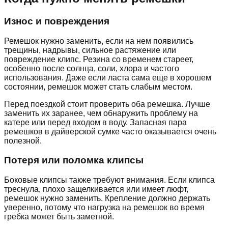
Износ и повреждения
Ремешок нужно заменить, если на нем появились
трещины, надрывы, сильное растяжение или
повреждение клипс. Резина со временем стареет,
особенно после солнца, соли, хлора и частого
использования. Даже если ласта сама еще в хорошем
состоянии, ремешок может стать слабым местом.
Перед поездкой стоит проверить оба ремешка. Лучше
заменить их заранее, чем обнаружить проблему на
катере или перед входом в воду. Запасная пара
ремешков в дайверской сумке часто оказывается очень
полезной.
Потеря или поломка клипсы
Боковые клипсы также требуют внимания. Если клипса
треснула, плохо защелкивается или имеет люфт,
ремешок нужно заменить. Крепление должно держать
уверенно, потому что нагрузка на ремешок во время
гребка может быть заметной.