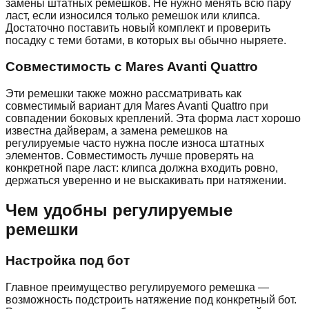
замены штатных ремешков. Не нужно менять всю пару
ласт, если износился только ремешок или клипса.
Достаточно поставить новый комплект и проверить
посадку с теми ботами, в которых вы обычно ныряете.
Совместимость с Mares Avanti Quattro
Эти ремешки также можно рассматривать как
совместимый вариант для Mares Avanti Quattro при
совпадении боковых креплений. Эта форма ласт хорошо
известна дайверам, а замена ремешков на
регулируемые часто нужна после износа штатных
элементов. Совместимость лучше проверять на
конкретной паре ласт: клипса должна входить ровно,
держаться уверенно и не выскакивать при натяжении.
Чем удобны регулируемые
ремешки
Настройка под бот
Главное преимущество регулируемого ремешка —
возможность подстроить натяжение под конкретный бот.