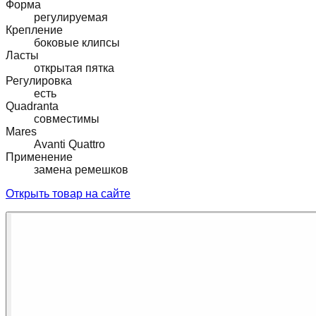
Форма
регулируемая
Крепление
боковые клипсы
Ласты
открытая пятка
Регулировка
есть
Quadranta
совместимы
Mares
Avanti Quattro
Применение
замена ремешков
Открыть товар на сайте