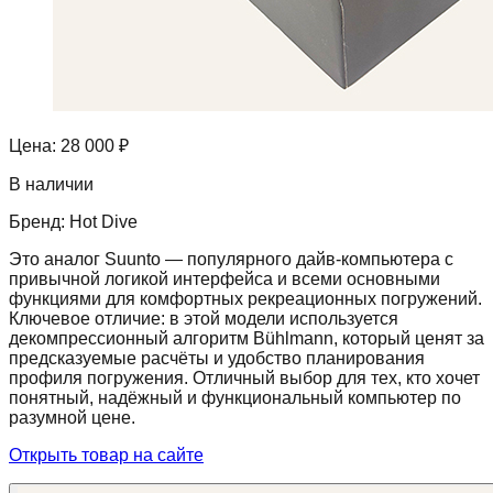
Цена:
28 000 ₽
В наличии
Бренд:
Hot Dive
Это аналог Suunto — популярного дайв-компьютера с
привычной логикой интерфейса и всеми основными
функциями для комфортных рекреационных погружений.
Ключевое отличие: в этой модели используется
декомпрессионный алгоритм Bühlmann, который ценят за
предсказуемые расчёты и удобство планирования
профиля погружения. Отличный выбор для тех, кто хочет
понятный, надёжный и функциональный компьютер по
разумной цене.
Открыть товар на сайте