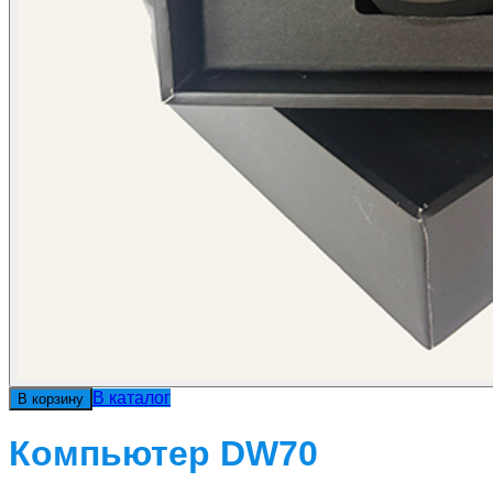
В каталог
В корзину
Компьютер DW70