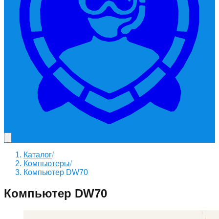
Каталог
/
Компьютеры
/
Компьютер DW70
Компьютер DW70