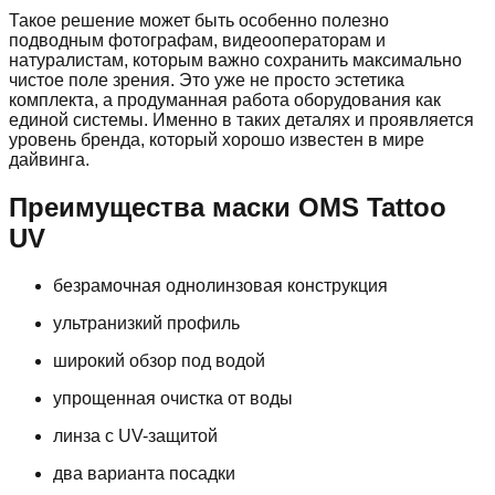
Такое решение может быть особенно полезно
подводным фотографам, видеооператорам и
натуралистам, которым важно сохранить максимально
чистое поле зрения. Это уже не просто эстетика
комплекта, а продуманная работа оборудования как
единой системы. Именно в таких деталях и проявляется
уровень бренда, который хорошо известен в мире
дайвинга.
Преимущества маски OMS Tattoo
UV
безрамочная однолинзовая конструкция
ультранизкий профиль
широкий обзор под водой
упрощенная очистка от воды
линза с UV-защитой
два варианта посадки