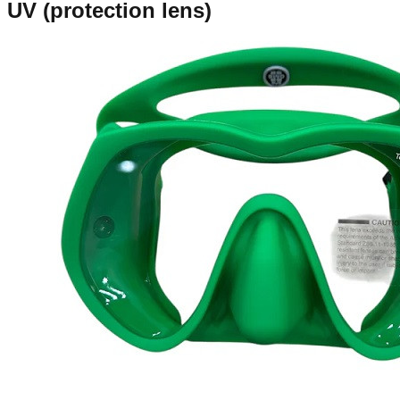
UV (protection lens)