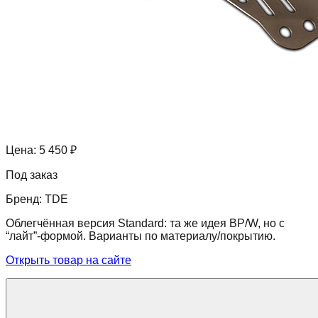
Цена:
5 450 ₽
Под заказ
Бренд:
TDE
Облегчённая версия Standard: та же идея BP/W, но с
“лайт”-формой. Варианты по материалу/покрытию.
Открыть товар на сайте