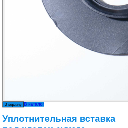
В каталог
В корзину
Уплотнительная вставка