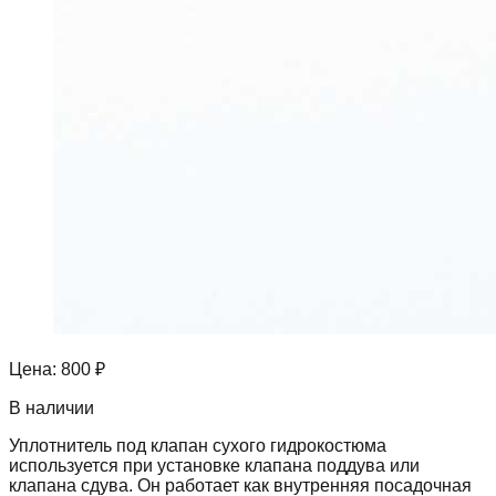
Цена:
800 ₽
В наличии
Уплотнитель под клапан сухого гидрокостюма
используется при установке клапана поддува или
клапана сдува. Он работает как внутренняя посадочная