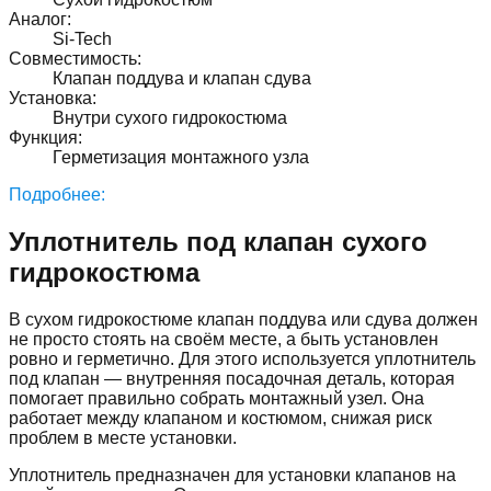
Аналог
:
Si-Tech
Совместимость
:
Клапан поддува и клапан сдува
Установка
:
Внутри сухого гидрокостюма
Функция
:
Герметизация монтажного узла
Подробнее:
Уплотнитель под клапан сухого
гидрокостюма
В сухом гидрокостюме клапан поддува или сдува должен
не просто стоять на своём месте, а быть установлен
ровно и герметично. Для этого используется уплотнитель
под клапан — внутренняя посадочная деталь, которая
помогает правильно собрать монтажный узел. Она
работает между клапаном и костюмом, снижая риск
проблем в месте установки.
Уплотнитель предназначен для установки клапанов на