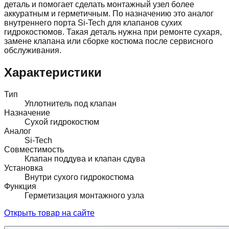
деталь и помогает сделать монтажный узел более
аккуратным и герметичным. По назначению это аналог
внутреннего порта Si-Tech для клапанов сухих
гидрокостюмов. Такая деталь нужна при ремонте сухаря,
замене клапана или сборке костюма после сервисного
обслуживания.
Характеристики
Тип
Уплотнитель под клапан
Назначение
Сухой гидрокостюм
Аналог
Si-Tech
Совместимость
Клапан поддува и клапан сдува
Установка
Внутри сухого гидрокостюма
Функция
Герметизация монтажного узла
Открыть товар на сайте