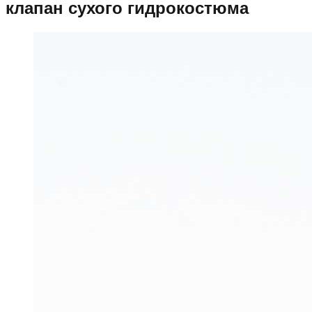
клапан сухого гидрокостюма