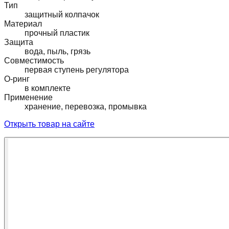
Тип
защитный колпачок
Материал
прочный пластик
Защита
вода, пыль, грязь
Совместимость
первая ступень регулятора
O-ринг
в комплекте
Применение
хранение, перевозка, промывка
Открыть товар на сайте