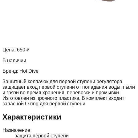
Цена:
650 ₽
В наличии
Бренд:
Hot Dive
Защитный колпачок для первой ступени регулятора
защищает вход первой ступени от попадания воды, пыли
и грязи во время хранения, перевозки и промывки.
Изготовлен из прочного пластика. В комплект входит
запасной O-ring для первой ступени.
Характеристики
Назначение
защита первой ступени