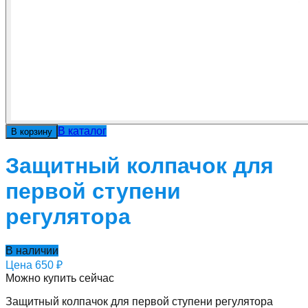
В каталог
В корзину
Защитный колпачок для
первой ступени
регулятора
В наличии
Цена
650 ₽
Можно купить сейчас
Защитный колпачок для первой ступени регулятора