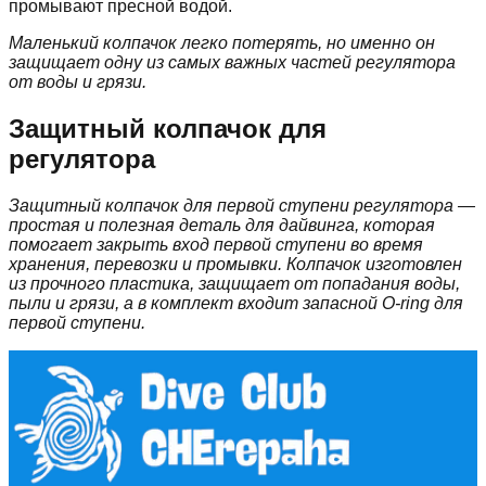
промывают пресной водой.
Маленький колпачок легко потерять, но именно он
защищает одну из самых важных частей регулятора
от воды и грязи.
Защитный колпачок для
регулятора
Защитный колпачок для первой ступени регулятора —
простая и полезная деталь для дайвинга, которая
помогает закрыть вход первой ступени во время
хранения, перевозки и промывки. Колпачок изготовлен
из прочного пластика, защищает от попадания воды,
пыли и грязи, а в комплект входит запасной O-ring для
первой ступени.